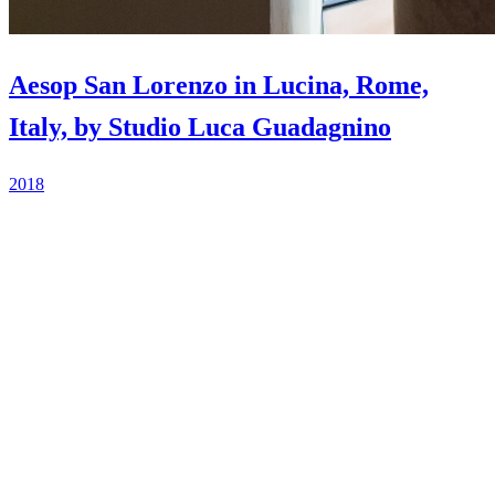
Aesop San Lorenzo in Lucina, Rome,
Italy, by Studio Luca Guadagnino
2018