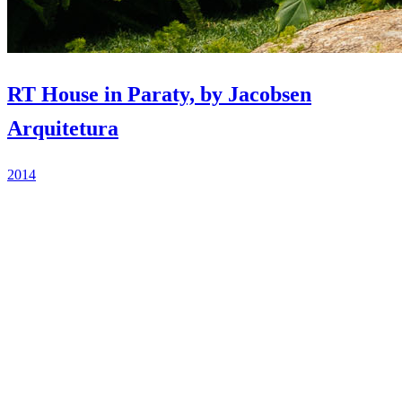
RT House in Paraty, by Jacobsen
Arquitetura
2014