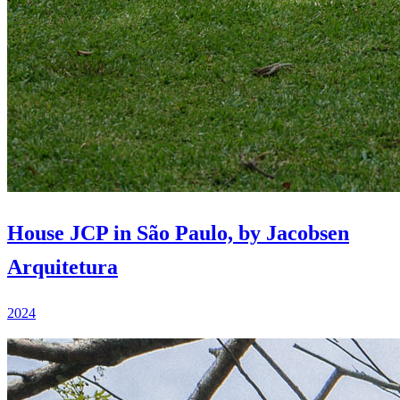
House JCP in São Paulo, by Jacobsen
Arquitetura
2024