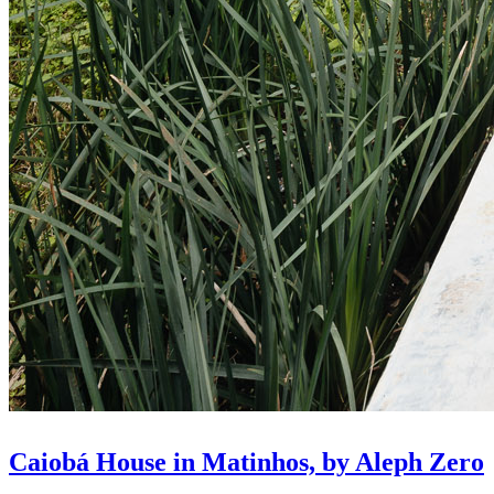
Caiobá House in Matinhos, by Aleph Zero