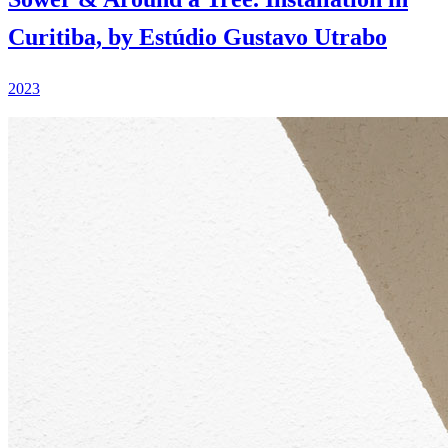
Curitiba, by Estúdio Gustavo Utrabo
2023