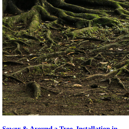
Sower & Around a Tree. Installation in