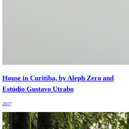
House in Curitiba, by Aleph Zero and
Estúdio Gustavo Utrabo
2017