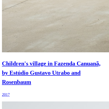
Children's village in Fazenda Canuanã,
by Estúdio Gustavo Utrabo and
Rosenbaum
2017