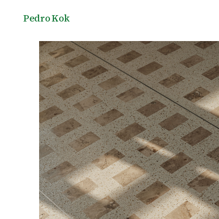
Pedro Kok