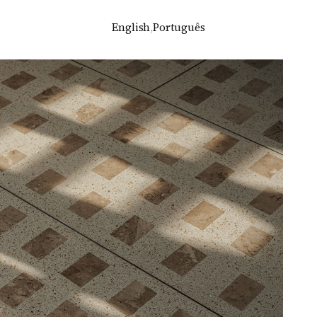
English
,
Português