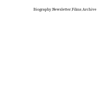
Biography
,
Newsletter
,
Films
,
Archive